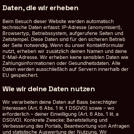
Daten, die wir erheben
Beim Besuch dieser Website werden automatisch
technische Daten erfasst: IP-Adresse (anonymisiert),
Browsertyp, Betriebssystem, aufgerufene Seiten und
Zeitstempel. Diese Daten sind für den sicheren Betrieb
der Seite notwendig. Wenn du unser Kontaktformular
nutzt, erheben wir zusätzlich deinen Namen und deine
E-Mail-Adresse. Wir erheben keine sensiblen Daten wie
Zahlungsinformationen oder Gesundheitsdaten. Alle
Daten werden ausschließlich auf Servern innerhalb der
EU gespeichert.
Wie wir deine Daten nutzen
Wir verarbeiten deine Daten auf Basis berechtigter
Interessen (Art. 6 Abs. 1 lit. f DSGVO) sowie – wo
erforderlich – deiner Einwilligung (Art. 6 Abs. 1 lit. a
DSGVO). Konkrete Zwecke: Bereitstellung und
Verbesserung des Portals, Beantwortung von Anfragen
und statistische Auswertung der Nutzung. Wir