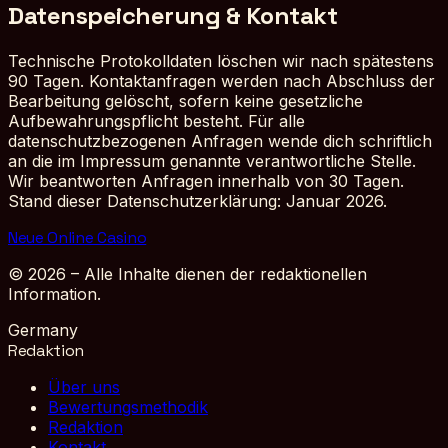
Datenspeicherung & Kontakt
Technische Protokolldaten löschen wir nach spätestens
90 Tagen. Kontaktanfragen werden nach Abschluss der
Bearbeitung gelöscht, sofern keine gesetzliche
Aufbewahrungspflicht besteht. Für alle
datenschutzbezogenen Anfragen wende dich schriftlich
an die im Impressum genannte verantwortliche Stelle.
Wir beantworten Anfragen innerhalb von 30 Tagen.
Stand dieser Datenschutzerklärung: Januar 2026.
Neue Online Casino
© 2026 – Alle Inhalte dienen der redaktionellen
Information.
Germany
Redaktion
Über uns
Bewertungsmethodik
Redaktion
Kontakt