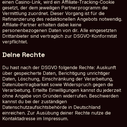
einen Casino-Link, wird ein Affiliate-Tracking-Cookie
gesetzt, der dem jeweiligen Partnerprogramm die
Vermittlung zuordnet. Dieser Vorgang ist für die
Refinanzierung des redaktionellen Angebots notwendig.
Affiliate-Partner erhalten dabei keine
personenbezogenen Daten von dir. Alle eingesetzten
Drittanbieter sind vertraglich zur DSGVO-Konformität
verpflichtet.
Deine Rechte
Du hast nach der DSGVO folgende Rechte: Auskunft
über gespeicherte Daten, Berichtigung unrichtiger
Daten, Löschung, Einschränkung der Verarbeitung,
Datenübertragbarkeit sowie Widerspruch gegen die
Verarbeitung. Erteilte Einwilligungen kannst du jederzeit
ohne Angabe von Gründen widerrufen. Beschwerden
kannst du bei der zuständigen
Datenschutzaufsichtsbehörde in Deutschland
einreichen. Zur Ausübung deiner Rechte nutze die
Kontaktadresse im Impressum.