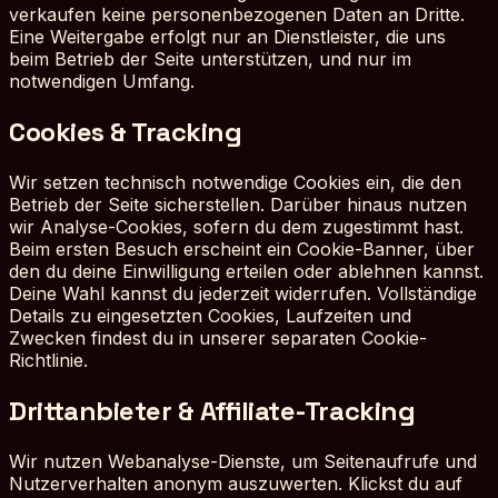
verkaufen keine personenbezogenen Daten an Dritte.
Eine Weitergabe erfolgt nur an Dienstleister, die uns
beim Betrieb der Seite unterstützen, und nur im
notwendigen Umfang.
Cookies & Tracking
Wir setzen technisch notwendige Cookies ein, die den
Betrieb der Seite sicherstellen. Darüber hinaus nutzen
wir Analyse-Cookies, sofern du dem zugestimmt hast.
Beim ersten Besuch erscheint ein Cookie-Banner, über
den du deine Einwilligung erteilen oder ablehnen kannst.
Deine Wahl kannst du jederzeit widerrufen. Vollständige
Details zu eingesetzten Cookies, Laufzeiten und
Zwecken findest du in unserer separaten Cookie-
Richtlinie.
Drittanbieter & Affiliate-Tracking
Wir nutzen Webanalyse-Dienste, um Seitenaufrufe und
Nutzerverhalten anonym auszuwerten. Klickst du auf