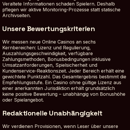
Veraltete Informationen schaden Spielern. Deshalb
pflegen wir aktive Monitoring-Prozesse statt statische
Archivseiten.
Unsere Bewertungskriterien
Wir messen neue Online Casinos an sechs
Kernbereichen: Lizenz und Regulierung,
Auszahlungsgeschwindigkeit, verfügbare
Zahlungsmethoden, Bonusbedingungen inklusive
Umsatzanforderungen, Spielsicherheit und
Kundenservice-Reaktionszeit. Jeder Bereich erhält eine
gewichtete Punktzahl. Das Gesamtergebnis bestimmt die
Empfehlungsstufe. Ein Casino ohne gültige Lizenz aus
einer anerkannten Jurisdiktion erhält grundsätzlich
keine positive Bewertung – unabhängig von Bonushöhe
oder Spielangebot.
Redaktionelle Unabhängigkeit
Wir verdienen Provisionen, wenn Leser über unsere