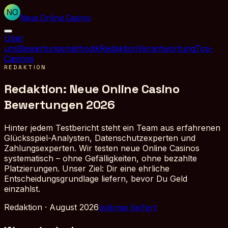
Neue Online Casino
Über
uns
Bewertungsmethodik
Redaktion
Verantwortung
Top-
Casinos
REDAKTION
Redaktion: Neue Online Casino
Bewertungen 2026
Hinter jedem Testbericht steht ein Team aus erfahrenen
Glücksspiel-Analysten, Datenschutzexperten und
Zahlungsexperten. Wir testen neue Online Casinos
systematisch – ohne Gefälligkeiten, ohne bezahlte
Platzierungen. Unser Ziel: Dir eine ehrliche
Entscheidungsgrundlage liefern, bevor Du Geld
einzahlst.
Redaktion
·
August 2026
Volkmar Seifert